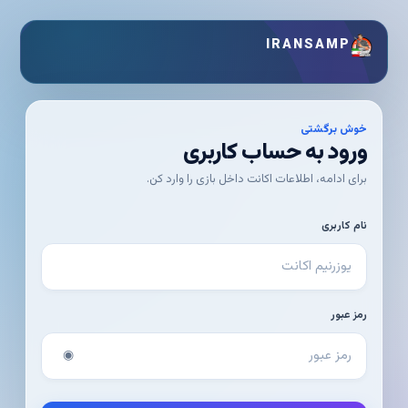
IRANSAMP
خوش برگشتی
ورود به حساب کاربری
برای ادامه، اطلاعات اکانت داخل بازی را وارد کن.
نام کاربری
رمز عبور
◉